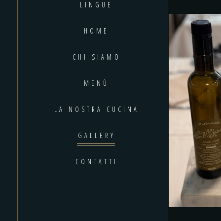
LINGUE
HOME
CHI SIAMO
MENÙ
LA NOSTRA CUCINA
GALLERY
CONTATTI