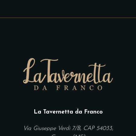
La Tavernetta da Franco
Via Giuseppe Verdi 7/B, CAP 54033,