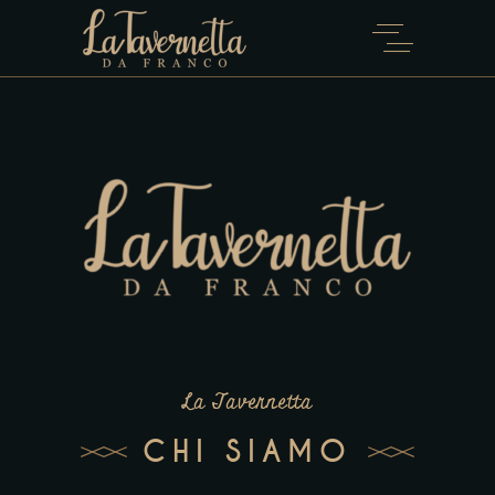
La Tavernetta
CHI SIAMO