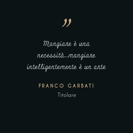
Mangiare è una
necessità...mangiare
intelligentemente è un arte
FRANCO GARBATI
Titolare