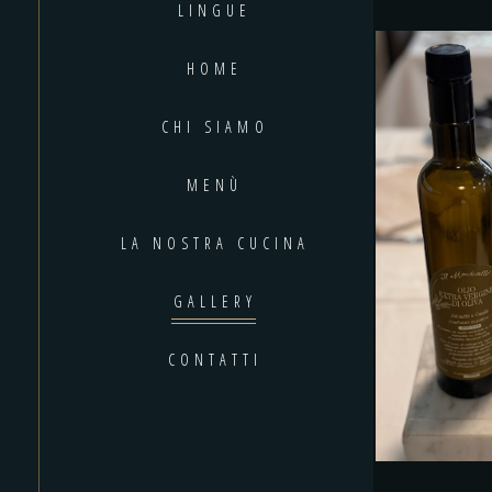
LINGUE
HOME
CHI SIAMO
MENÙ
LA NOSTRA CUCINA
GALLERY
CONTATTI